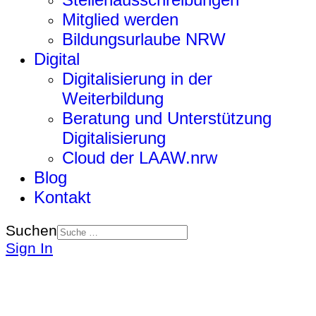
Mitglied werden
Bildungsurlaube NRW
Digital
Digitalisierung in der
Weiterbildung
Beratung und Unterstützung
Digitalisierung
Cloud der LAAW.nrw
Blog
Kontakt
Suchen
Sign In